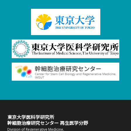
東京大学医科学研究所
幹細胞治療研究センター 再生医学分野
Division of Regenerative Medicine,