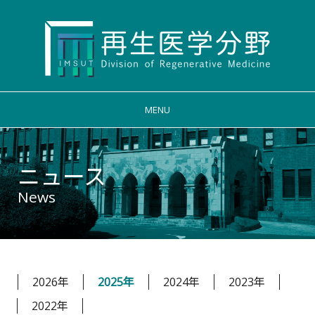
MENU
ニュース
News
2026年
2025年
2024年
2023年
2022年