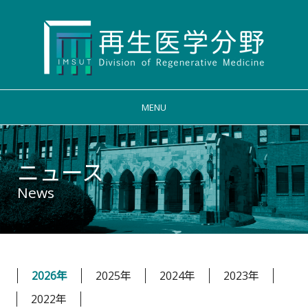
MENU
ニュース
News
2026年
2025年
2024年
2023年
2022年